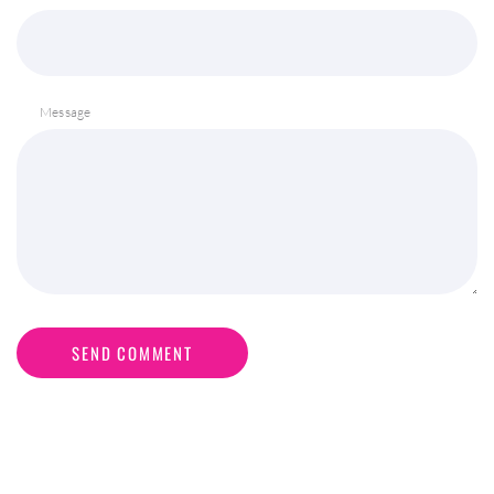
Message
SEND COMMENT