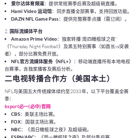
爱尔达体育频道
：提供常规赛季后赛及超级碗直播。
Hami Video 运动馆
：同步直播全部赛事，支持回放功能。
DAZN NFL Game Pass
：提供完整赛季点播（需订阅）。
2.
国际流媒体平台
Amazon Prime Video
：独家转播“周四橄榄球之夜”
（Thursday Night Football）及黑五特别赛事（如酋长vs突袭
者），部分比赛免费开放。
NFL官方流媒体服务（NFL+）
：移动端直播所有本地电视
台赛事，含独家播客及赛后分析。
二电视转播合作方（美国本土）
NFL与美国五大传统媒体续约至2033年，以下平台覆盖全赛
季：
bsport必一(必中)官网
CBS
：美联主场比赛。
FOX
：国联主场比赛。
NBC
：《周日橄榄球之夜》及超级碗。
ESPN/ABC
：《周一橄榄球之夜》及部分季后赛。