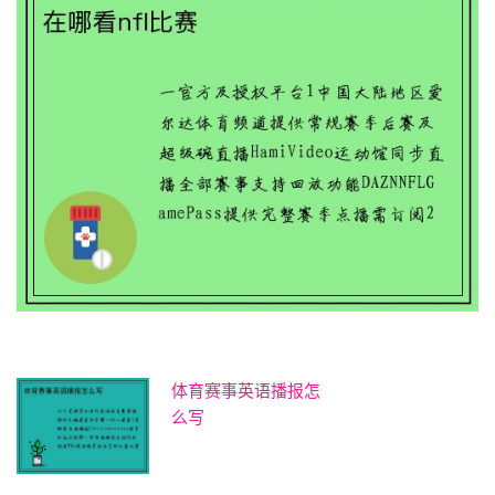
体育赛事英语播报怎
么写