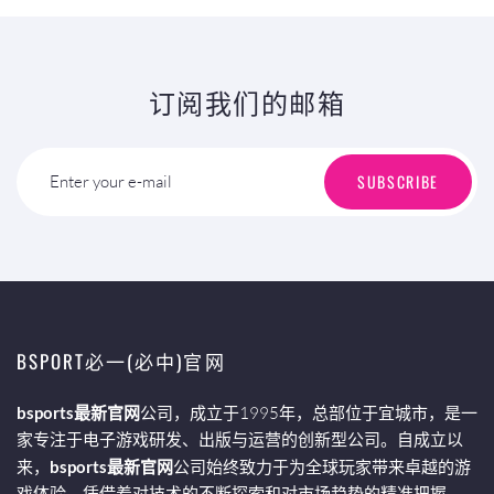
订阅我们的邮箱
SUBSCRIBE
Enter your e-mail
BSPORT必一(必中)官网
bsports最新官网
公司，成立于1995年，总部位于宜城市，是一
家专注于电子游戏研发、出版与运营的创新型公司。自成立以
来，
bsports最新官网
公司始终致力于为全球玩家带来卓越的游
戏体验，凭借着对技术的不断探索和对市场趋势的精准把握，