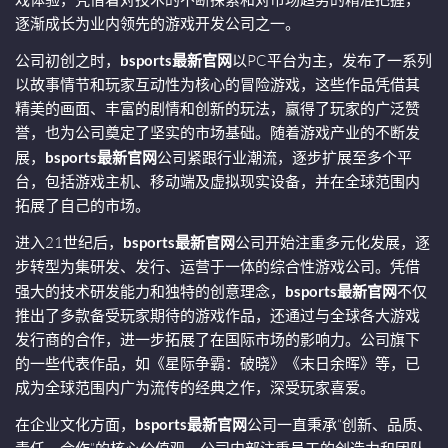
逐渐成长为业内领先的游戏开发公司之一。
公司初创之时，
bsports最新官网
以PC平台为主，发布了一系列
以故事情节和玩家互动性为核心的冒险游戏，这些作品凭借其
精美的画面、丰富的剧情和创新的玩法，赢得了玩家的广泛赞
誉，也为公司奠定了坚实的市场基础。随着游戏产业的不断发
展，
bsports最新官网
公司紧跟行业潮流，逐步扩展至多个平
台，包括游戏主机、移动端及虚拟现实设备，并在全球范围内
拓展了自己的市场。
进入21世纪后，
bsports最新官网
公司开始注重多元化发展，逐
步转型为集研发、发行、运营于一体的综合性游戏公司。凭借
强大的技术研发能力和独特的创意理念，
bsports最新官网
不仅
推出了多款备受玩家期待的游戏作品，还通过与全球各大游戏
发行商的合作，进一步拓展了在国际市场的影响力。公司旗下
的一些代表作品，如《星际争霸：破晓》《末日余晖》等，已
成为全球范围内广为流传的经典之作，深受玩家喜爱。
在企业文化方面，
bsports最新官网
公司一直秉承“创新、品质、