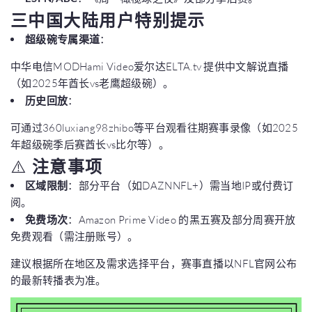
三中国大陆用户特别提示
超级碗专属渠道
：
中华电信MODHami Video爱尔达ELTA.tv 提供中文解说直播
（如2025年酋长vs老鹰超级碗）。
历史回放
：
可通过360luxiang98zhibo等平台观看往期赛事录像（如2025
年超级碗季后赛酋长vs比尔等）。
⚠️
注意事项
区域限制
：部分平台（如DAZNNFL+）需当地IP或付费订
阅。
免费场次
：Amazon Prime Video 的黑五赛及部分周赛开放
免费观看（需注册账号）。
建议根据所在地区及需求选择平台，赛事直播以NFL官网公布
的最新转播表为准。